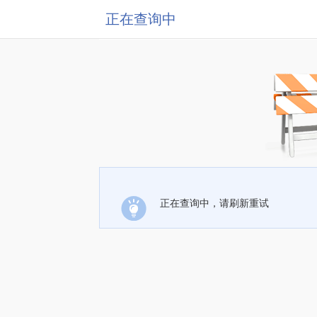
正在查询中
正在查询中，请刷新重试