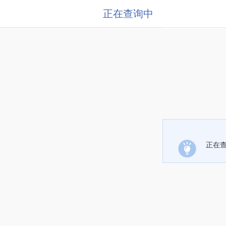
正在查询中
正在