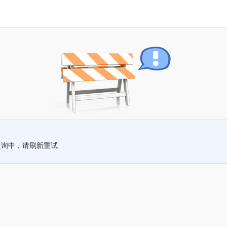
查询中，请刷新重试