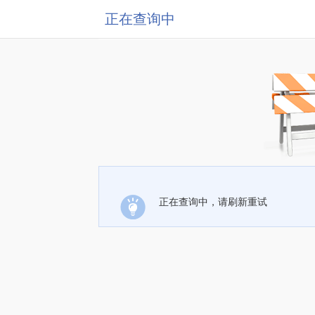
正在查询中
正在查询中，请刷新重试