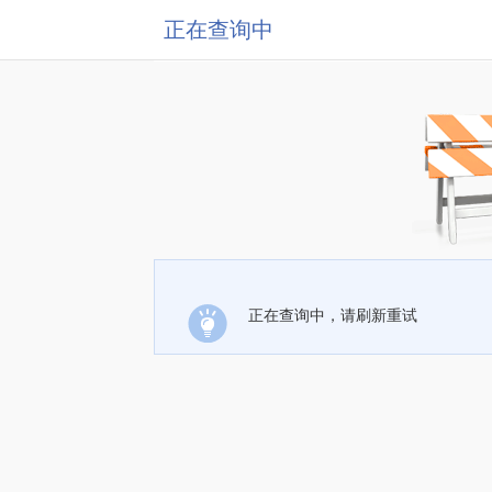
正在查询中
正在查询中，请刷新重试