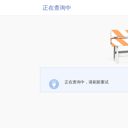
正在查询中
正在查询中，请刷新重试